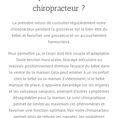
chiropracteur ?
La première raison de consulter régulièrement votre
chiropracteur pendant la grossesse est le bien-être du
bébé, et favoriser une grossesse et un accouchement
harmonieux.
Pour permettre ça, le corps doit être souple et adaptable.
Toute tension musculaire, blocage articulaire ou
mauvais positionnement diminue l’espace du bébé dans
le ventre de la maman. Cela peut amener à un inconfort
chez le bébé ou la maman. Evidemment, si le bébé
manque de place, il appuiera davantage sur les organes
et les vaisseaux sanguins, amenant d’autres symptômes
désagréables pour la maman. Le suivi chiropratique
permet de limiter au maximum ces phénomènes et
favoriser une fonction optimale. Voir votre chiropracteur
permet ainsi de réduire les nausées, les problèmes