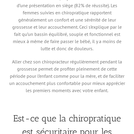
d’une présentation en siège (82% de réussite). Les
femmes suivies en chiropratique rapportent
généralement un confort et une sérénité de leur
grossesse et leur accouchement. Ceci s’explique par le
fait qu’un bassin équilibré, souple et fonctionnel est
mieux à même de faire passer le bébé, il y a moins de
lutte et donc de douleurs.
Aller chez son chiropracteur régulièrement pendant la
grossesse permet de profiter pleinement de cette
période pour l’enfant comme pour la mère, et de faciliter
un accouchement plus confortable pour mieux apprécier
les premiers moments avec votre enfant.
Est-ce que la chiropratique
est sécuritaire pour les