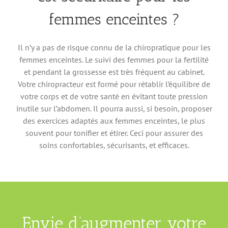
femmes enceintes ?
Il n’y a pas de risque connu de la chiropratique pour les
femmes enceintes. Le suivi des femmes pour la fertilité
et pendant la grossesse est très fréquent au cabinet.
Votre chiropracteur est formé pour rétablir l’équilibre de
votre corps et de votre santé en évitant toute pression
inutile sur l’abdomen. Il pourra aussi, si besoin, proposer
des exercices adaptés aux femmes enceintes, le plus
souvent pour tonifier et étirer. Ceci pour assurer des
soins confortables, sécurisants, et efficaces.
Envie d’augmenter votre