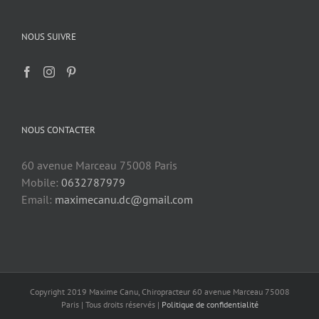
NOUS SUIVRE
NOUS CONTACTER
60 avenue Marceau 75008 Paris
Mobile:
0632787979
Email:
maximecanu.dc@gmail.com
Copyright 2019 Maxime Canu, Chiropracteur 60 avenue Marceau 75008
Paris | Tous droits réservés |
Politique de confidentialité