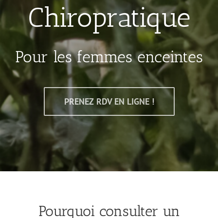
Chiropratique
Pour les femmes enceintes
PRENEZ RDV EN LIGNE !
Pourquoi consulter un