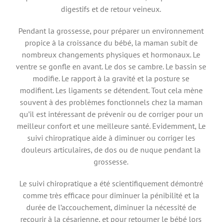
digestifs et de retour veineux.
Pendant la grossesse, pour préparer un environnement
propice à la croissance du bébé, la maman subit de
nombreux changements physiques et hormonaux. Le
ventre se gonfle en avant. Le dos se cambre. Le bassin se
modifie. Le rapport à la gravité et la posture se
modifient. Les ligaments se détendent. Tout cela mène
souvent à des problèmes fonctionnels chez la maman
qu’il est intéressant de prévenir ou de corriger pour un
meilleur confort et une meilleure santé. Evidemment, Le
suivi chiropratique aide à diminuer ou corriger les
douleurs articulaires, de dos ou de nuque pendant la
grossesse.
Le suivi chiropratique a été scientifiquement démontré
comme très efficace pour diminuer la pénibilité et la
durée de l’accouchement, diminuer la nécessité de
recourir à la césarienne, et pour retourner le bébé lors