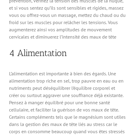
prévention, vérifiez la tension des muscles de la nuque,
et si vous sentez qu’ils sont sensibles et rigides, massez
vous ou offrez-vous un massage, mettez du chaud ou du
froid sur les muscles pour relâcher les tensions. Vous
augmenterez ainsi vos amplitudes de mouvement
cervicales et diminuerez l’intensité des maux de tête
4 Alimentation
L’alimentation est importante à bien des égards. Une
alimentation trop riche en sel, trop pauvre en eau ou en
nutriments peut déséquilibrer l’équilibre corporel et
créer ou surtout aggraver une souffrance déjà existante.
Pensez à manger équilibré pour une bonne santé
cellulaire, et faciliter la guérison de vos maux de tête.
Certains compléments tels que le magnésium sont utiles
dans la gestion des maux de tête liés au stress car le
corps en consomme beaucoup quand vous êtes stressés