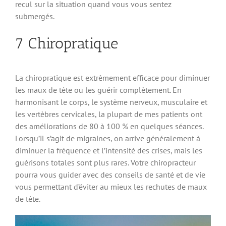
recul sur la situation quand vous vous sentez
submergés.
7 Chiropratique
La chiropratique est extrêmement efficace pour diminuer
les maux de tête ou les guérir complètement. En
harmonisant le corps, le système nerveux, musculaire et
les vertèbres cervicales, la plupart de mes patients ont
des améliorations de 80 à 100 % en quelques séances.
Lorsqu’il s’agit de migraines, on arrive généralement à
diminuer la fréquence et l’intensité des crises, mais les
guérisons totales sont plus rares. Votre chiropracteur
pourra vous guider avec des conseils de santé et de vie
vous permettant d’éviter au mieux les rechutes de maux
de tête.