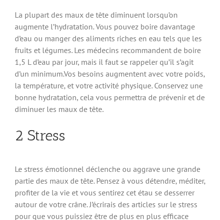
La plupart des maux de tête diminuent lorsqu’on
augmente l’hydratation. Vous pouvez boire davantage
d’eau ou manger des aliments riches en eau tels que les
fruits et légumes. Les médecins recommandent de boire
1,5 L d’eau par jour, mais il faut se rappeler qu’il s’agit
d’un minimum.Vos besoins augmentent avec votre poids,
la température, et votre activité physique. Conservez une
bonne hydratation, cela vous permettra de prévenir et de
diminuer les maux de tête.
2 Stress
Le stress émotionnel déclenche ou aggrave une grande
partie des maux de tête. Pensez à vous détendre, méditer,
profiter de la vie et vous sentirez cet étau se desserrer
autour de votre crâne. J’écrirais des articles sur le stress
pour que vous puissiez être de plus en plus efficace