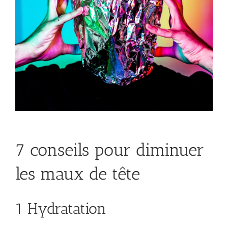
7 conseils pour diminuer
les maux de tête
1 Hydratation