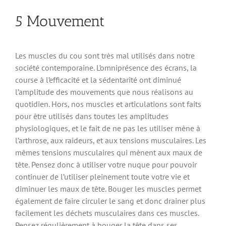
5 Mouvement
Les muscles du cou sont très mal utilisés dans notre
société contemporaine. L’omniprésence des écrans, la
course à l’efficacité et la sédentarité ont diminué
l’amplitude des mouvements que nous réalisons au
quotidien. Hors, nos muscles et articulations sont faits
pour être utilisés dans toutes les amplitudes
physiologiques, et le fait de ne pas les utiliser mène à
l’arthrose, aux raideurs, et aux tensions musculaires. Les
mêmes tensions musculaires qui mènent aux maux de
tête. Pensez donc à utiliser votre nuque pour pouvoir
continuer de l’utiliser pleinement toute votre vie et
diminuer les maux de tête. Bouger les muscles permet
également de faire circuler le sang et donc drainer plus
facilement les déchets musculaires dans ces muscles.
Pensez régulièrement à bouger la tête dans ses