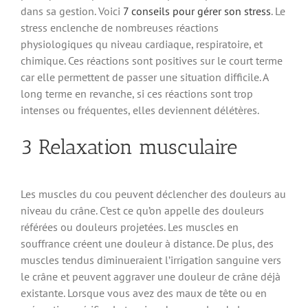
dans sa gestion. Voici
7 conseils pour gérer son stress
. Le
stress enclenche de nombreuses réactions
physiologiques qu niveau cardiaque, respiratoire, et
chimique. Ces réactions sont positives sur le court terme
car elle permettent de passer une situation difficile. A
long terme en revanche, si ces réactions sont trop
intenses ou fréquentes, elles deviennent délétères.
3 Relaxation musculaire
Les muscles du cou peuvent déclencher des douleurs au
niveau du crâne. C’est ce qu’on appelle des douleurs
référées ou douleurs projetées. Les muscles en
souffrance créent une douleur à distance. De plus, des
muscles tendus diminueraient l’irrigation sanguine vers
le crâne et peuvent aggraver une douleur de crâne déjà
existante. Lorsque vous avez des maux de tête ou en